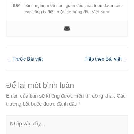
BDM – Kinh nghiệm 05 năm giám đốc phát triển dự án cho
các công ty điện mặt trời hàng đầu Việt Nam
←
Trước Bài viết
Tiếp theo Bài viết
→
Để lại một bình luận
Email của bạn sẽ không được hiển thị công khai.
Các
trường bắt buộc được đánh dấu
*
Nhập
vào