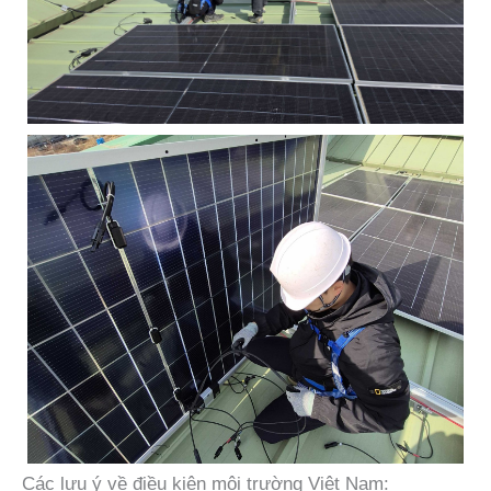
Các lưu ý về điều kiện môi trường Việt Nam: