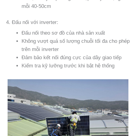
mỗi 40-50cm
4. Đấu nối với inverter:
Đấu nối theo sơ đồ của nhà sản xuất
Không vượt quá số lượng chuỗi tối đa cho phép
trên mỗi inverter
Đảm bảo kết nối đúng cực của dây giao tiếp
Kiểm tra kỹ lưỡng trước khi bật hệ thống