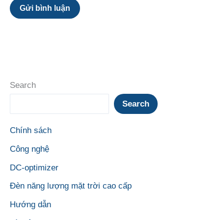
Search
Search
Chính sách
Công nghệ
DC-optimizer
Đèn năng lượng mặt trời cao cấp
Hướng dẫn