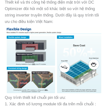
Thiết kế và thi công hệ thống điện mặt trời với DC
Optimizer đòi hỏi một số khác biệt so với hệ thống
string inverter truyền thống. Dưới đây là quy trình tối
ưu cho điều kiện Việt Nam:
Quy trình thiết kế chuỗi pin tối ưu:
1. Xác định số lượng module tối đa trên mỗi chuỗi :