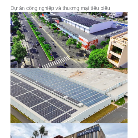
Dự án công nghiệp và thương mại tiêu biểu