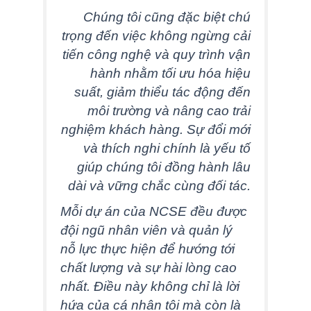
Chúng tôi cũng đặc biệt chú
trọng đến việc không ngừng cải
tiến công nghệ và quy trình vận
hành nhằm tối ưu hóa hiệu
suất, giảm thiểu tác động đến
môi trường và nâng cao trải
nghiệm khách hàng. Sự đổi mới
và thích nghi chính là yếu tố
giúp chúng tôi đồng hành lâu
dài và vững chắc cùng đối tác.
Mỗi dự án của NCSE đều được
đội ngũ nhân viên và quản lý
nỗ lực thực hiện để hướng tới
chất lượng và sự hài lòng cao
nhất. Điều này không chỉ là lời
hứa của cá nhân tôi mà còn là