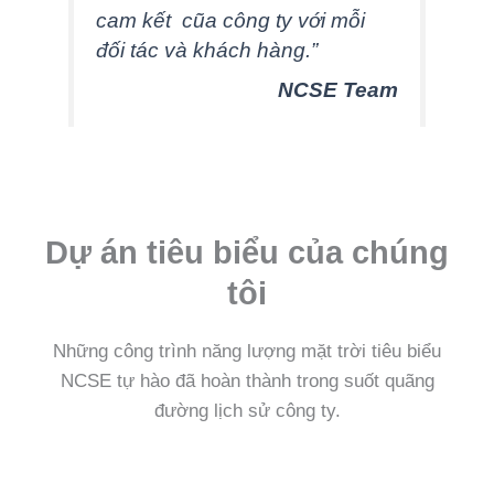
cam kết cũa công ty với mỗi
đối tác và khách hàng.”
NCSE Team
Dự án tiêu biểu
của chúng
tôi
Những công trình năng lượng mặt trời tiêu biểu
NCSE tự hào đã hoàn thành trong suốt quãng
đường lịch sử công ty.