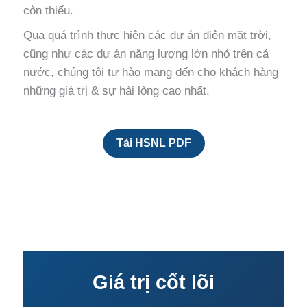
còn thiếu.
Qua quá trình thực hiện các dự án điện mặt trời,
cũng như các dự án năng lượng lớn nhỏ trên cả
nước, chúng tôi tự hào mang đến cho khách hàng
những giá trị & sự hài lòng cao nhất.
Tải HSNL PDF
Giá trị cốt lõi