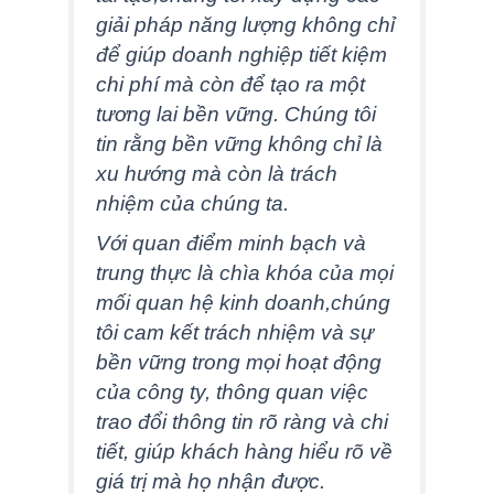
giải pháp năng lượng không chỉ
để giúp doanh nghiệp tiết kiệm
chi phí mà còn để tạo ra một
tương lai bền vững. Chúng tôi
tin rằng bền vững không chỉ là
xu hướng mà còn là trách
nhiệm của chúng ta.
Với quan điểm minh bạch và
trung thực là chìa khóa của mọi
mối quan hệ kinh doanh,chúng
tôi cam kết trách nhiệm và sự
bền vững trong mọi hoạt động
của công ty, thông quan việc
trao đổi thông tin rõ ràng và chi
tiết, giúp khách hàng hiểu rõ về
giá trị mà họ nhận được.