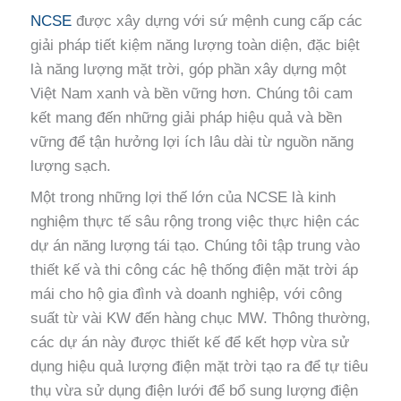
NCSE
được xây dựng với sứ mệnh cung cấp các
giải pháp tiết kiệm năng lượng toàn diện, đặc biệt
là năng lượng mặt trời, góp phần xây dựng một
Việt Nam xanh và bền vững hơn. Chúng tôi cam
kết mang đến những giải pháp hiệu quả và bền
vững để tận hưởng lợi ích lâu dài từ nguồn năng
lượng sạch.
Một trong những lợi thế lớn của NCSE là kinh
nghiệm thực tế sâu rộng trong việc thực hiện các
dự án năng lượng tái tạo. Chúng tôi tập trung vào
thiết kế và thi công các hệ thống điện mặt trời áp
mái cho hộ gia đình và doanh nghiệp, với công
suất từ vài KW đến hàng chục MW. Thông thường,
các dự án này được thiết kế để kết hợp vừa sử
dụng hiệu quả lượng điện mặt trời tạo ra để tự tiêu
thụ vừa sử dụng điện lưới để bổ sung lượng điện