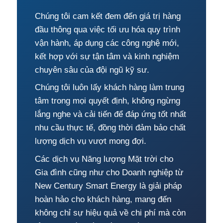
Chúng tôi cam kết đem đến giá trị hàng
đầu thông qua việc tối ưu hóa quy trình
vận hành, áp dụng các công nghệ mới,
kết hợp với sự tận tâm và kinh nghiệm
chuyên sâu của đội ngũ kỹ sư.
Chúng tôi luôn lấy khách hàng làm trung
tâm trong mọi quyết định, không ngừng
lắng nghe và cải tiến để đáp ứng tốt nhất
nhu cầu thực tế, đồng thời đảm bảo chất
lượng dịch vụ vượt mong đợi.
Các dịch vụ Năng lượng Mặt trời cho
Gia đình cũng như cho Doanh nghiệp từ
New Century Smart Energy là giải pháp
hoàn hảo cho khách hàng, mang đến
không chỉ sự hiệu quả về chi phí mà còn