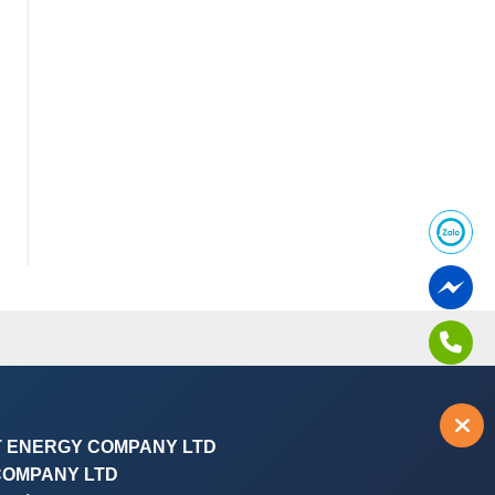
T ENERGY COMPANY LTD
COMPANY LTD