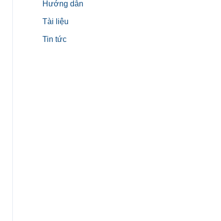
Hướng dẫn
Tài liệu
Tin tức