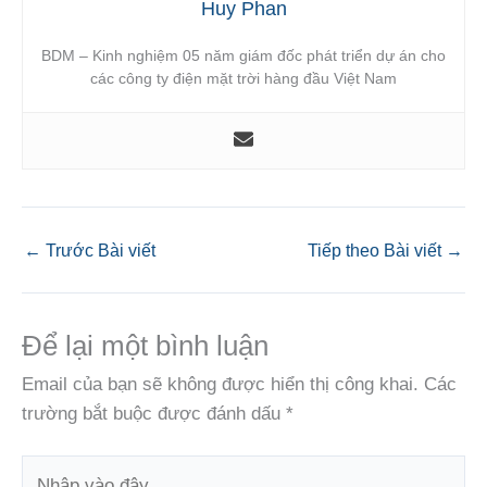
Huy Phan
BDM – Kinh nghiệm 05 năm giám đốc phát triển dự án cho
các công ty điện mặt trời hàng đầu Việt Nam
←
Trước Bài viết
Tiếp theo Bài viết
→
Để lại một bình luận
Email của bạn sẽ không được hiển thị công khai.
Các
trường bắt buộc được đánh dấu
*
Nhập