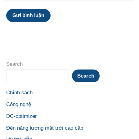
Search
Search
Chính sách
Công nghệ
DC-optimizer
Đèn năng lượng mặt trời cao cấp