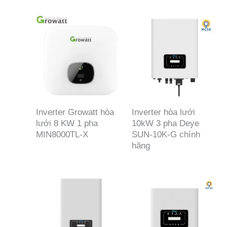
Inverter Growatt hòa
Inverter hòa lưới
lưới 8 KW 1 pha
10kW 3 pha Deye
MIN8000TL-X
SUN-10K-G chính
hãng