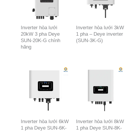
Inverter hòa lưới
Inverter hòa lưới 3kW
20kW 3 pha Deye
1 pha – Deye inverter
SUN-20K-G chính
(SUN-3K-G)
hãng
Inverter hòa lưới 6kW
Inverter hòa lưới 8kW
1 pha Deye SUN-6K-
1 pha Deye SUN-8K-