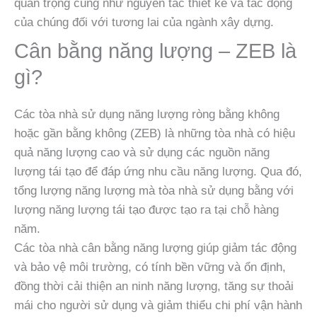
quan trọng cũng như nguyên tắc thiết kế và tác động
của chúng đối với tương lai của ngành xây dựng.
Cân bằng năng lượng – ZEB là
gì?
Các tòa nhà sử dụng năng lượng ròng bằng không
hoặc gần bằng không (ZEB) là những tòa nhà có hiệu
quả năng lượng cao và sử dụng các nguồn năng
lượng tái tạo để đáp ứng nhu cầu năng lượng. Qua đó,
tổng lượng năng lượng mà tòa nhà sử dụng bằng với
lượng năng lượng tái tạo được tạo ra tại chỗ hàng
năm.
Các tòa nhà cân bằng năng lượng giúp giảm tác động
và bảo vệ môi trường, có tính bền vững và ổn định,
đồng thời cải thiện an ninh năng lượng, tăng sự thoải
mái cho người sử dụng và giảm thiểu chi phí vận hành