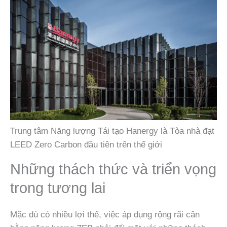
Trung tâm Năng lượng Tái tạo Hanergy là Tòa nhà đạt
LEED Zero Carbon đầu tiên trên thế giới
Những thách thức và triển vọng
trong tương lai
Mặc dù có nhiều lợi thế, việc áp dụng rộng rãi cân