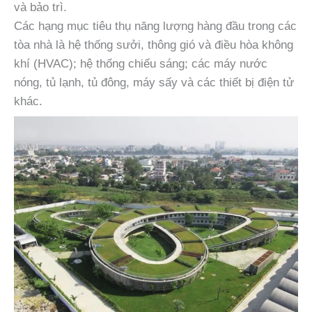
và bảo trì.
Các hạng mục tiêu thụ năng lượng hàng đầu trong các
tòa nhà là hệ thống sưởi, thông gió và điều hòa không
khí (HVAC); hệ thống chiếu sáng; các máy nước
nóng, tủ lạnh, tủ đông, máy sấy và các thiết bị điện tử
khác.