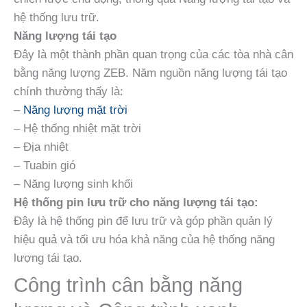
hệ thống lưu trữ.
Năng lượng tái tạo
Đây là một thành phần quan trọng của các tòa nhà cân
bằng năng lượng ZEB. Năm nguồn năng lượng tái tạo
chính thường thấy là:
–
Năng lượng mặt trời
– Hệ thống nhiệt mặt trời
– Địa nhiệt
– Tuabin gió
– Năng lượng sinh khối
Hệ thống pin lưu trữ cho năng lượng tái tạo:
Đây là hệ thống pin để lưu trữ và góp phần quản lý
hiệu quả và tối ưu hóa khả năng của hệ thống năng
lượng tái tạo.
Công trình cân bằng năng