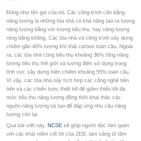
Đúng như tên gọi của nó, Các công trình cân bằng
năng lượng là những tòa nhà có khả năng tạo ra lượng
năng lượng bằng với lượng tiêu thụ, hay năng lượng
ròng bằng không. Các tòa nhà và công trình xây dựng
chiếm gần 40% lượng khí thải carbon toàn cầu. Ngoài
ra, các tòa nhà cũng tiêu thụ khoảng 36% tổng năng
lượng tiêu thụ thế giới và lượng điện sử dụng trong
lĩnh vực xây dựng hiện chiếm khoảng 55% toàn cầu.
Vì vậy, các tòa nhà này tích hợp các công nghệ tiên
tiến và các chiến lược thiết kế để giảm thiểu tối đa
mức tiêu thụ năng lượng đồng thời khai thác các
nguồn năng lượng tái tạo để đáp ứng nhu cầu năng
lượng còn lại.
Qua bài viết này,
NCSE
sẽ giúp người đọc làm quen
với các khái niệm cốt lõi của ZEB, làm sáng tỏ tầm