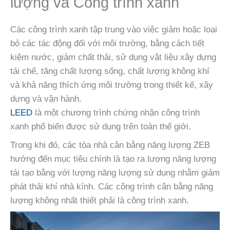
lượng và Công trình xanh
Các công trình xanh tập trung vào việc giảm hoặc loại
bỏ các tác động đối với môi trường, bằng cách tiết
kiệm nước, giảm chất thải, sử dụng vật liệu xây dựng
tái chế, tăng chất lượng sống, chất lượng không khí
và khả năng thích ứng môi trường trong thiết kế, xây
dựng và vận hành.
LEED
là một chương trình chứng nhận công trình
xanh phổ biến được sử dụng trên toàn thế giới.
Trong khi đó, các tòa nhà cân bằng năng lượng ZEB
hướng đến mục tiêu chính là tạo ra lượng năng lượng
tái tạo bằng với lượng năng lượng sử dụng nhằm giảm
phát thải khí nhà kính. Các công trình cân bằng năng
lượng không nhất thiết phải là công trình xanh.