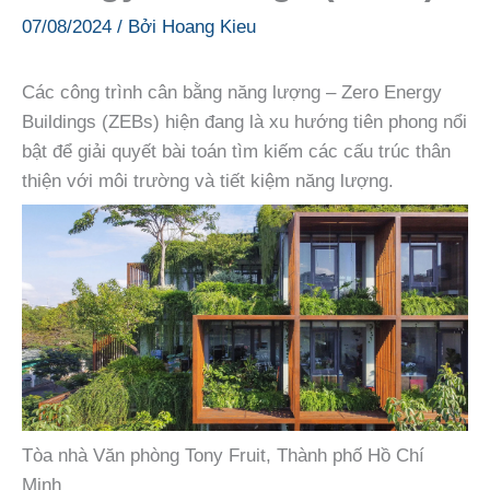
07/08/2024
/ Bởi
Hoang Kieu
Các công trình cân bằng năng lượng – Zero Energy
Buildings (ZEBs) hiện đang là xu hướng tiên phong nổi
bật để giải quyết bài toán tìm kiếm các cấu trúc thân
thiện với môi trường và tiết kiệm năng lượng.
Tòa nhà Văn phòng Tony Fruit, Thành phố Hồ Chí
Minh