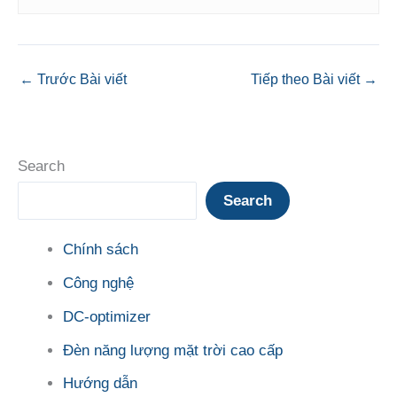
←
Trước Bài viết
Tiếp theo Bài viết
→
Search
Search
Chính sách
Công nghệ
DC-optimizer
Đèn năng lượng mặt trời cao cấp
Hướng dẫn