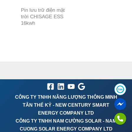
Pin lưu trữ điện mặt
trời CHISAGE ESS
16kwh
CÔNG TY TNHH NĂNG LƯỢNG THÔNG MINH
TÂN THẾ KỶ - NEW CENTURY SMART
ENERGY COMPANY LTD
CÔNG TY TNHH NAM CƯỜNG SOLAR - NAM
CUONG SOLAR ENERGY COMPANY LTD