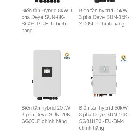
Biến tần Hybrid 8kW 1
Biến tần hybrid 15kW
pha Deye SUN-8K-
3 pha Deye SUN-15K-
SG05LP1-EU chính
SG05LP chính hãng
hãng
Biến tần hybrid 20kW
Biến tần hybrid 50kW
3 pha Deye SUN-20K-
3 pha Deye SUN-50K-
SG05LP chính hãng
SG01HP3 -EU-BM4
chính hãng