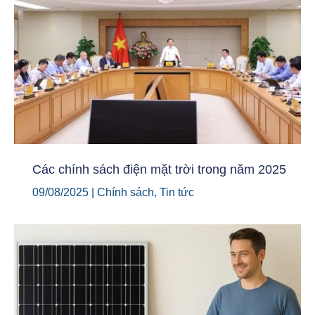
Các chính sách điện mặt trời trong năm 2025
09/08/2025
|
Chính sách
,
Tin tức