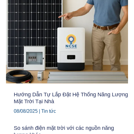
Hướng Dẫn Tự Lắp Đặt Hệ Thống Năng Lượng
Mặt Trời Tại Nhà
08/08/2025
|
Tin tức
So sánh điện mặt trời với các nguồn năng