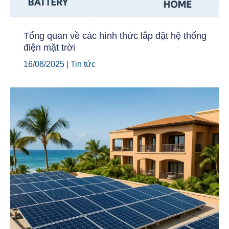
Tổng quan về các hình thức lắp đặt hệ thống
điện mặt trời
16/08/2025
|
Tin tức