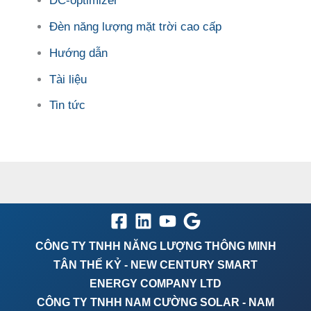
DC-optimizer
Đèn năng lượng mặt trời cao cấp
Hướng dẫn
Tài liệu
Tin tức
CÔNG TY TNHH NĂNG LƯỢNG THÔNG MINH
TÂN THẾ KỶ - NEW CENTURY SMART
ENERGY COMPANY LTD
CÔNG TY TNHH NAM CƯỜNG SOLAR - NAM