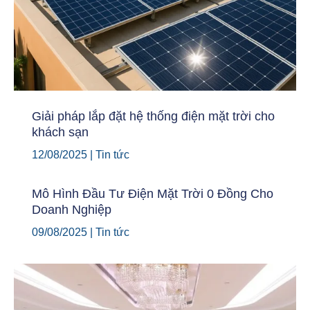
Giải pháp lắp đặt hệ thống điện mặt trời cho
khách sạn
12/08/2025
|
Tin tức
Mô Hình Đầu Tư Điện Mặt Trời 0 Đồng Cho
Doanh Nghiệp
09/08/2025
|
Tin tức