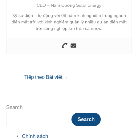
CEO – Nam Cường Solar Energy
Kỹ sư điện – tự động với 08 năm kinh nghiệm trong ngành
điện mặt trời với kinh nghiệm quản lý nhiều dự án điện mặt
trời công nghiệp lớn trên cả nước.
Tiếp theo Bài viết
→
Search
Search
Chính sách