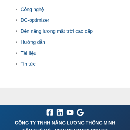
Công nghệ
DC-optimizer
Đèn năng lượng mặt trời cao cấp
Hướng dẫn
Tài liệu
Tin tức
CÔNG TY TNHH NĂNG LƯỢNG THÔNG MINH