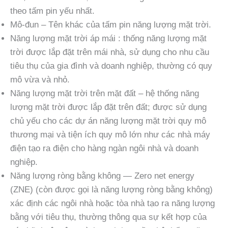
theo tấm pin yếu nhất.
Mô-đun – Tên khác của tấm pin năng lượng mặt trời.
Năng lượng mặt trời áp mái : thống năng lượng mặt
trời được lắp đặt trên mái nhà, sử dụng cho nhu cầu
tiêu thụ của gia đình và doanh nghiệp, thường có quy
mô vừa và nhỏ.
Năng lượng mặt trời trên mặt đất – hệ thống năng
lượng mặt trời được lắp đặt trên đất; được sử dụng
chủ yếu cho các dự án năng lượng mặt trời quy mô
thương mại và tiện ích quy mô lớn như các nhà máy
điện tạo ra điện cho hàng ngàn ngôi nhà và doanh
nghiệp.
Năng lượng ròng bằng không — Zero net energy
(ZNE) (còn được gọi là năng lượng ròng bằng không)
xác định các ngôi nhà hoặc tòa nhà tạo ra năng lượng
bằng với tiêu thụ, thường thông qua sự kết hợp của